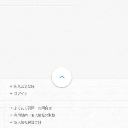
新規会員登録
ログイン
よくある質問・お問合せ
利用規約・個人情報の取扱
個人情報保護方針