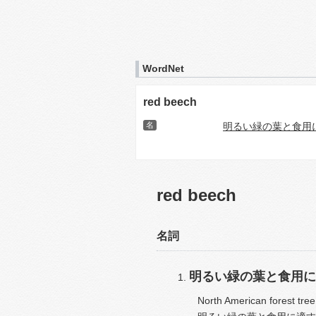
WordNet
red beech
名
明るい緑の葉と食用
red beech
名詞
明るい緑の葉と食用に
North American forest tree