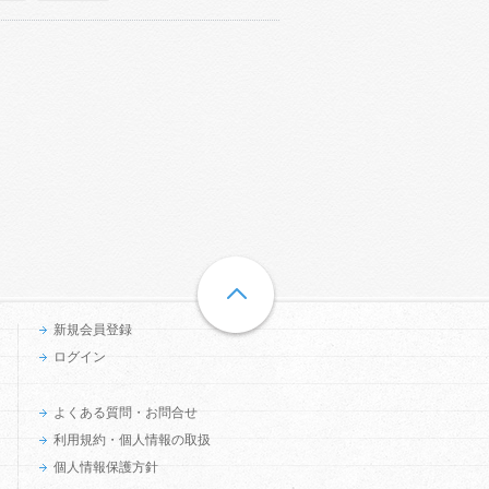
新規会員登録
ログイン
よくある質問・お問合せ
利用規約・個人情報の取扱
個人情報保護方針