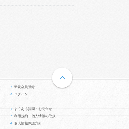
新規会員登録
ログイン
よくある質問・お問合せ
利用規約・個人情報の取扱
個人情報保護方針