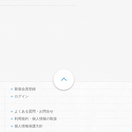
新規会員登録
ログイン
よくある質問・お問合せ
利用規約・個人情報の取扱
個人情報保護方針