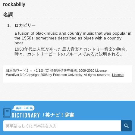
rockabilly
名詞
ロカビリー
a fusion of black music and country music that was popular in
the 1950s; sometimes described as blues with a country
beat.
1950年代に人気があった黒人音楽とカントリー音楽の融合。
時々、カントリービートのブルースであると説明される。
日本語ワードネット1.1版
(C) 情報通信研究機構, 2009-2010
License
WordNet 3.0 Copyright 2006 by Princeton University. All rights reserved.
License
/
英ナビ！辞書