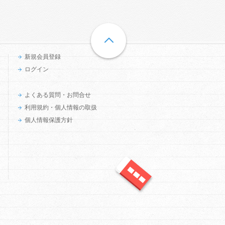
新規会員登録
ログイン
よくある質問・お問合せ
利用規約・個人情報の取扱
個人情報保護方針