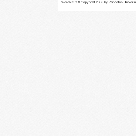
WordNet 3.0 Copyright 2006 by Princeton University