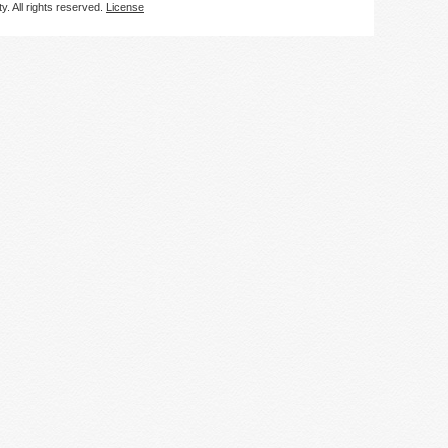
. All rights reserved.
License