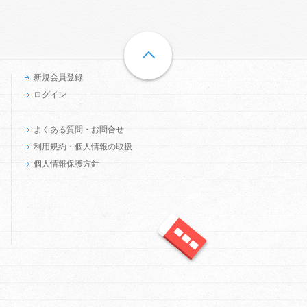
新規会員登録
ログイン
よくある質問・お問合せ
利用規約・個人情報の取扱
個人情報保護方針