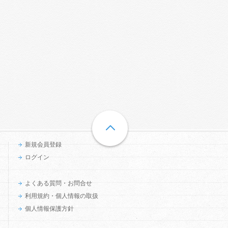
新規会員登録
ログイン
よくある質問・お問合せ
利用規約・個人情報の取扱
個人情報保護方針