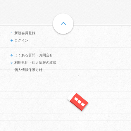
新規会員登録
ログイン
よくある質問・お問合せ
利用規約・個人情報の取扱
個人情報保護方針