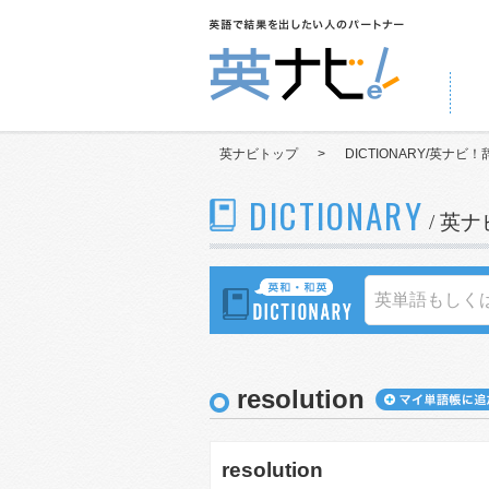
英ナビトップ
>
DICTIONARY/英ナビ！
DICTIONARY
/ 英
resolution
resolution