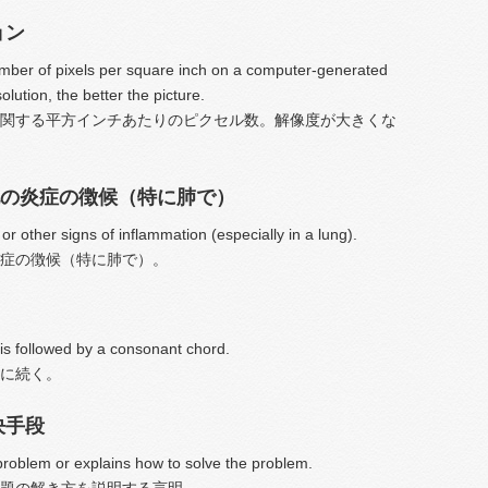
ョン
mber of pixels per square inch on a computer-generated
olution, the better the picture.
関する平方インチあたりのピクセル数。解像度が大きくな
の炎症の徴候（特に肺で）
or other signs of inflammation (especially in a lung).
症の徴候（特に肺で）。
is followed by a consonant chord.
に続く。
決手段
problem or explains how to solve the problem.